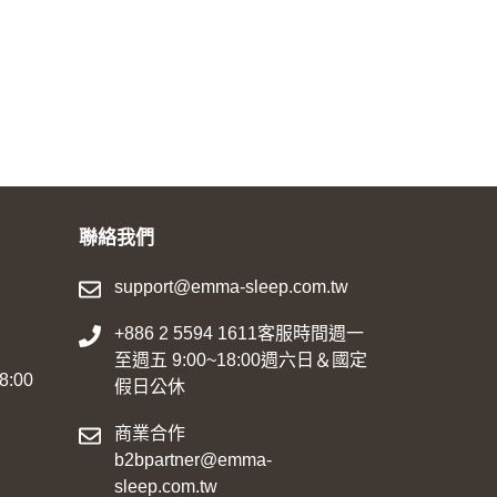
聯絡我們
support@emma-sleep.com.tw
+886 2 5594 1611客服時間週一
至週五 9:00~18:00週六日＆國定
:00
假日公休
商業合作
b2bpartner@emma-
sleep.com.tw