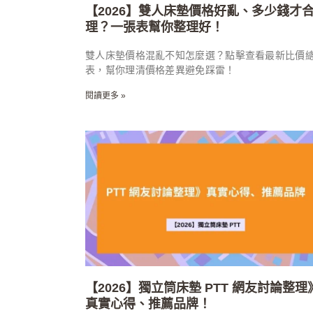
【2026】雙人床墊價格好亂、多少錢才
理？一張表幫你整理好！
雙人床墊價格混亂不知怎麼選？點擊查看最新比價
表，幫你理清價格差異避免踩雷！
閱讀更多 »
【2026】獨立筒床墊 PTT 網友討論整理
真實心得、推薦品牌！