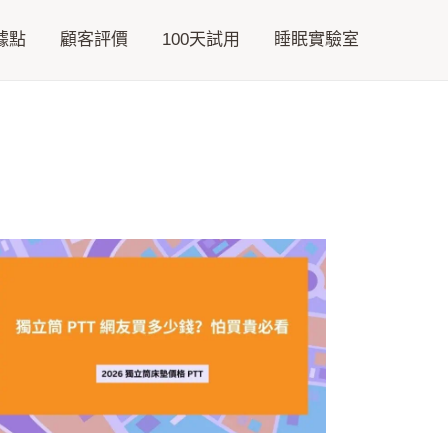
據點
顧客評價
100天試用
睡眠實驗室