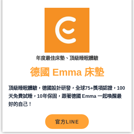
年度最佳床墊、頂級睡眠體驗
德國 Emma 床墊
頂級睡眠體驗，德國設計研發，全球75+獎項認證，100
天免費試睡，10年保固，跟著德國 Emma 一起喚醒最
好的自己！
官方LINE