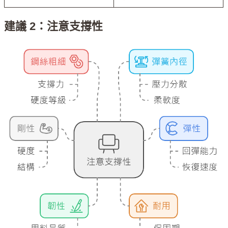
建議 2：注意支撐性