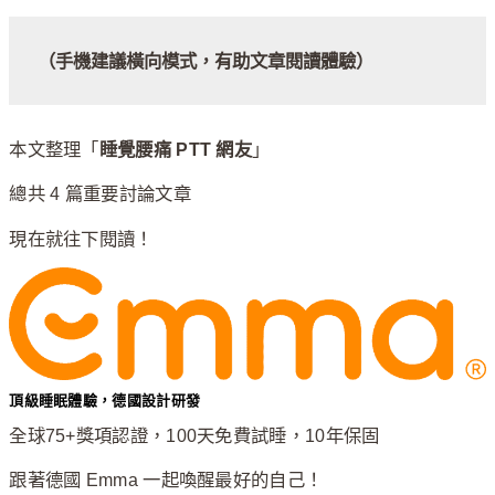
（手機建議橫向模式，有助文章閱讀體驗）
本文整理「
睡覺腰痛 PTT 網友
」
總共 4 篇重要討論文章
現在就往下閱讀！
頂級睡眠體驗，德國設計研發
全球75+獎項認證，100天免費試睡，10年保固
跟著德國 Emma 一起喚醒最好的自己！