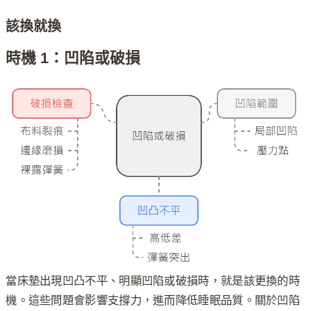
該換就換
時機 1：凹陷或破損
當床墊出現凹凸不平、明顯凹陷或破損時，就是該更換的時
機。這些問題會影響支撐力，進而降低睡眠品質。關於凹陷