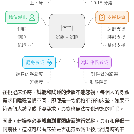
在挑選床墊時，
試躺和試睡的步驟不能忽視
。每個人的身體
需求和睡眠習慣不同，即便是一款價格不菲的床墊，如果不
符合個人體型或睡姿要求，最終也無法提供理想的睡眠。
因此，建議務必要
親自到實體店面進行試躺
。最好和
伴侶一
同前往
，這樣可以看床墊是否能有效減少彼此翻身時的干