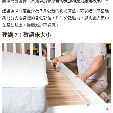
無法充分發揮（
不足以提供所需的支撐和壓力緩解效果
）。
建議選擇厚度至少為
7.5 公分
的乳膠床墊，可以確保床墊能
夠充分支撐身體的各個部位，均勻分散壓力，避免壓力集中
在某些點上，從而減少不適感。
建議 7：確認床大小