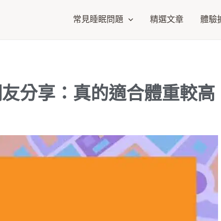
常見睡眠問題
精選文章
體驗
 網友分享：真的適合體重較高