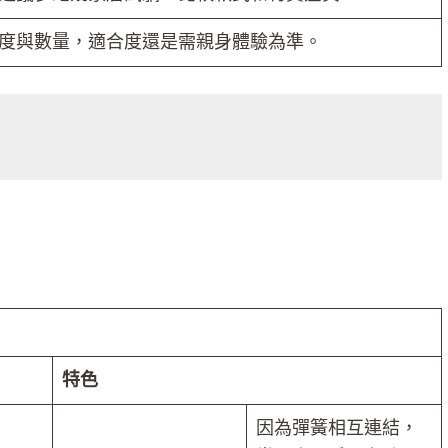
度與數量，適合度還是需親身體驗為準。
特色
因為彈簧相互連結，