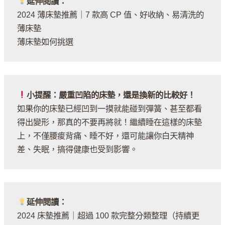
延伸閱讀：
2024 薄床墊推薦｜7 款高 CP 值、好收納、易清洗的
薄床墊
薄床墊如何挑選
小提醒：嚴重凹陷的床墊，還是換新的比較好！
如果你的床墊已經凹到一摸就能碰到彈簧、甚至都看
得出變形，那真的不要再將就！繼續睡在這樣的床墊
上，不僅腰痠背痛、睡不好，還可能讓你白天精神
差、失眠，搞得健康也受到影響。
延伸閱讀：
2024 床墊推薦｜超過 100 款完整分類整理（持續更