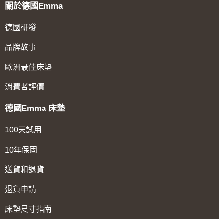
關於德國Emma
德國研發
品牌故事
歐洲最佳床墊
消費者評價
德國Emma 床墊
100天試用
10年保固
送貨和退貨
退貨申請
床墊尺寸指南