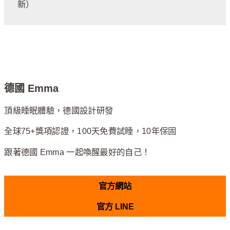
新）
德國 Emma
頂級睡眠體驗，德國設計研發
全球75+獎項認證，100天免費試睡，10年保固
跟著德國 Emma 一起喚醒最好的自己！
官方網站
官方 LINE