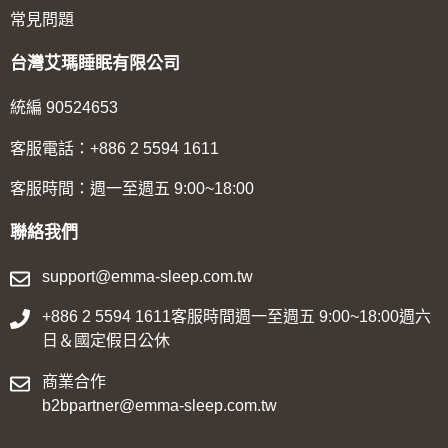
常見問題
台灣艾瑪睡眠有限公司
統編 90524653
客服電話：+886 2 5594 1611
客服時間：週一至週五 9:00~18:00
聯絡我們
support@emma-sleep.com.tw
+886 2 5594 1611客服時間週一至週五 9:00~18:00週六
日＆國定假日公休
商業合作
b2bpartner@emma-sleep.com.tw