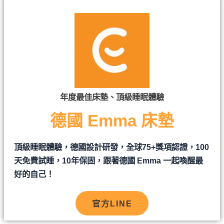
年度最佳床墊、頂級睡眠體驗
德國 Emma 床墊
頂級睡眠體驗，德國設計研發，全球75+獎項認證，100
天免費試睡，10年保固，跟著德國 Emma 一起喚醒最
好的自己！
官方LINE