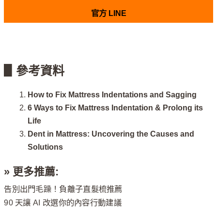
官方 LINE
▋參考資料
How to Fix Mattress Indentations and Sagging
6 Ways to Fix Mattress Indentation & Prolong its
Life
Dent in Mattress: Uncovering the Causes and
Solutions
» 更多推薦:
告別出門毛躁！負離子直髮梳推薦
90 天讓 AI 改選你的內容行動建議