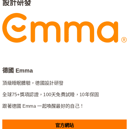
設計研發
德國 Emma
頂級睡眠體驗，德國設計研發
全球75+獎項認證，100天免費試睡，10年保固
跟著德國 Emma 一起喚醒最好的自己！
官方網站